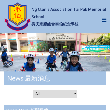
Ng Clan's Association Tai Pak Memorial
School
吳氏宗親總會泰伯紀念學校
News 最新消息