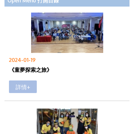
Open Menu 打開目錄
2024-01-19
《童夢探索之旅》
詳情+