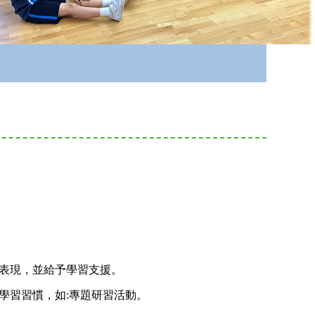
的表現，並給予學習支援。
學習習慣，如:專題研習活動。