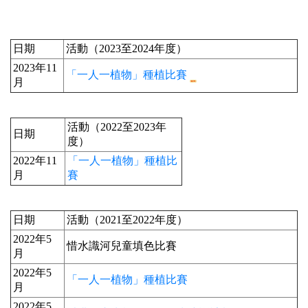
日期
活動（2023至2024年度）
2023年11
「一人一植物」種植比賽
月
活動（2022至2023年
日期
度）
2022年11
「一人一植物」種植比
月
賽
日期
活動（2021至2022年度）
2022年5
惜水識河兒童填色比賽
月
2022年5
「一人一植物」種植比賽
月
2022年5