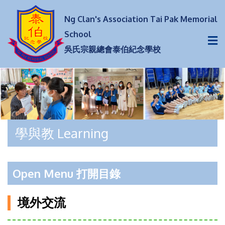
Ng Clan's Association Tai Pak Memorial
School
吳氏宗親總會泰伯紀念學校
學與教 Learning
Open Menu 打開目錄
境外交流