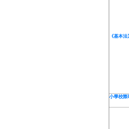
《基本法
小學校際