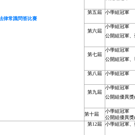
第五屆
小學組冠軍
法律常識問答比賽
小學組冠軍
第六屆
公開組冠軍、
小學組冠軍
第七屆
公開組冠軍、季
第八屆
小學組冠軍
小學組冠軍
第九屆
公開組優異獎(
小學組冠軍
第十屆
公開組優異獎(
第12屆
小學組冠軍、