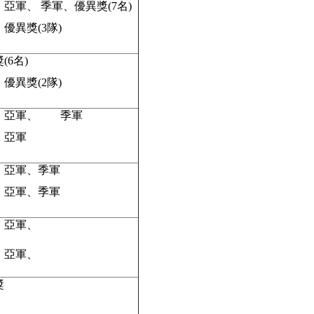
亞軍、 季軍、優異獎(7名)
優異獎(3隊)
(6名)
優異獎(2隊)
、亞軍、 季軍
、亞軍
、亞軍、季軍
、亞軍、季軍
、亞軍、
、亞軍、
獎