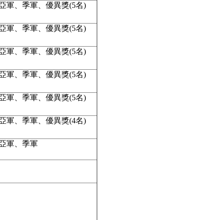
亞軍、季軍、優異獎(5名)
亞軍、季軍、優異獎(5名)
亞軍、季軍、優異獎(5名)
亞軍、季軍、優異獎(5名)
亞軍、季軍、優異獎(5名)
亞軍、季軍、優異獎(4名)
亞軍、季軍