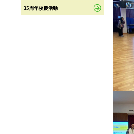
35周年校慶活動