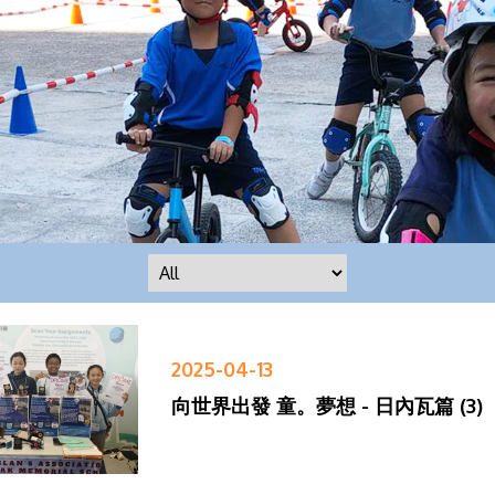
2025-04-13
向世界出發 童。夢想 - 日內瓦篇 (3)