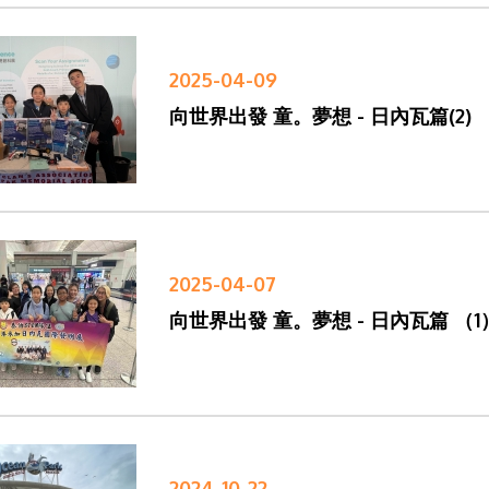
2025-04-09
向世界出發 童。夢想 - 日內瓦篇(2)
2025-04-07
向世界出發 童。夢想 - 日內瓦篇 （1
2024-10-22