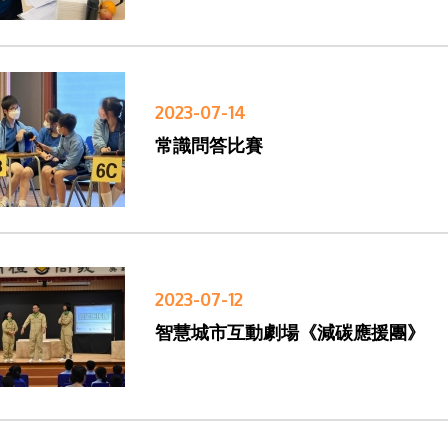
2023-07-14
常識問答比賽
2023-07-12
智慧城市互動劇場《減碳應援團》