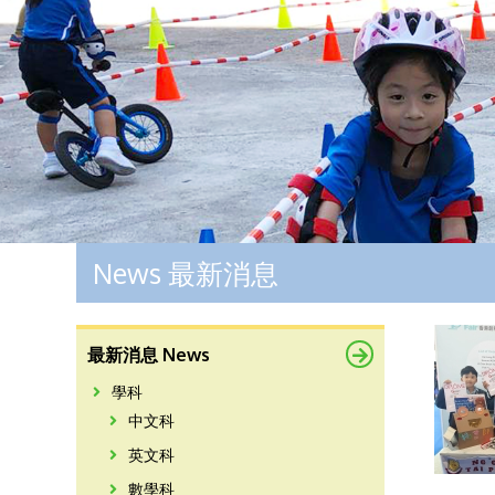
News 最新消息
最新消息 News
學科
中文科
英文科
數學科