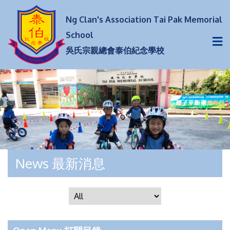
Ng Clan's Association Tai Pak Memorial
School
吳氏宗親總會泰伯紀念學校
News 最新消息