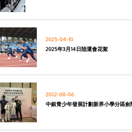
2025-04-10
2025年3月14日陸運會花絮
2022-08-06
中銀青少年發展計劃新界小學分區劍