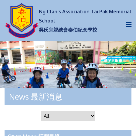
Ng Clan's Association Tai Pak Memorial
School
吳氏宗親總會泰伯紀念學校
News 最新消息