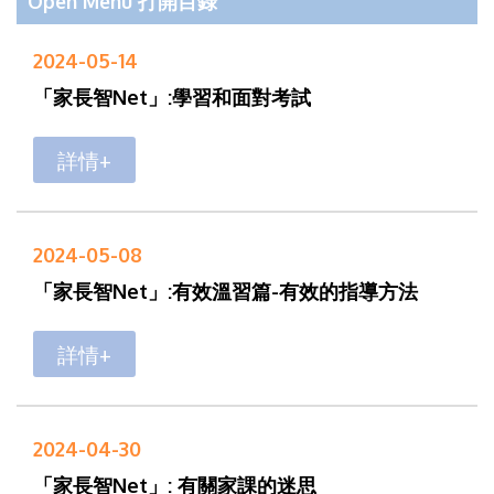
Open Menu 打開目錄
2024-05-14
「家長智Net」:學習和面對考試
詳情+
2024-05-08
「家長智Net」:有效溫習篇-有效的指導方法
詳情+
2024-04-30
「家長智Net」: 有關家課的迷思