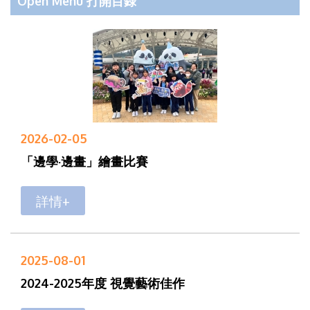
Open Menu 打開目錄
2026-02-05
「邊學·邊畫」繪畫比賽
詳情+
2025-08-01
2024-2025年度 視覺藝術佳作