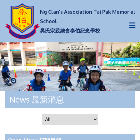
Ng Clan's Association Tai Pak Memorial
School
吳氏宗親總會泰伯紀念學校
News 最新消息