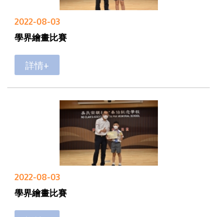
2022-08-03
學界繪畫比賽
詳情+
2022-08-03
學界繪畫比賽