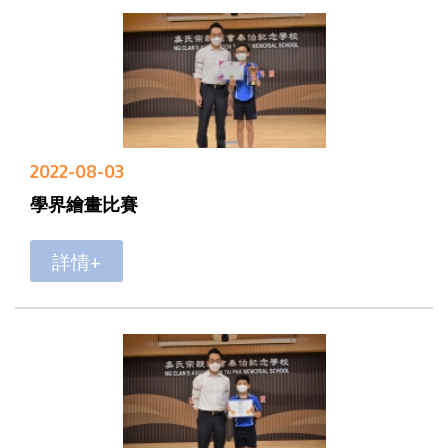
2022-08-03
學界繪畫比賽
詳情+