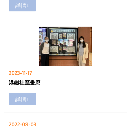
詳情+
2023-11-17
港鐵社區畫廊
詳情+
2022-08-03