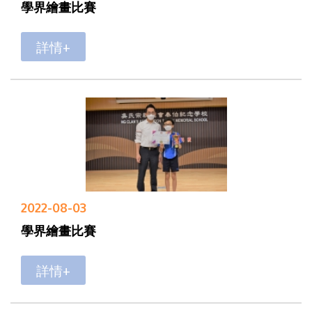
學界繪畫比賽
詳情+
2022-08-03
學界繪畫比賽
詳情+