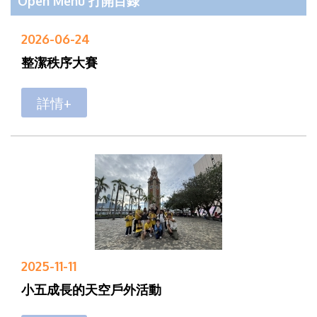
Open Menu 打開目錄
2026-06-24
整潔秩序大賽
詳情+
2025-11-11
小五成長的天空戶外活動