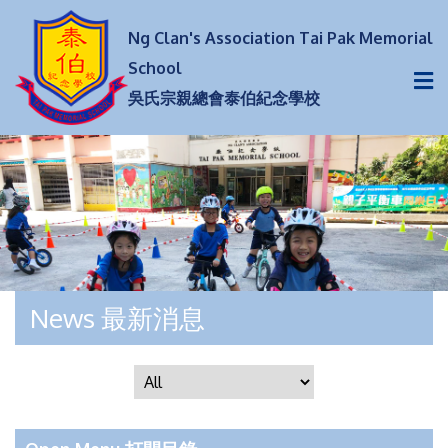
Ng Clan's Association Tai Pak Memorial
School
吳氏宗親總會泰伯紀念學校
News 最新消息