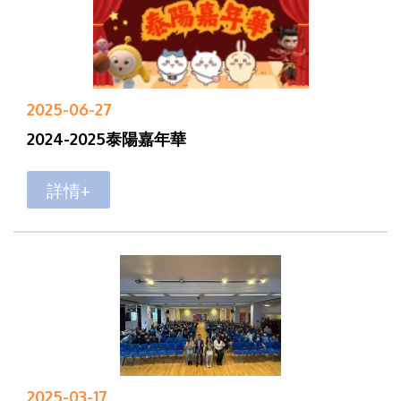
2025-06-27
2024-2025泰陽嘉年華
詳情+
2025-03-17