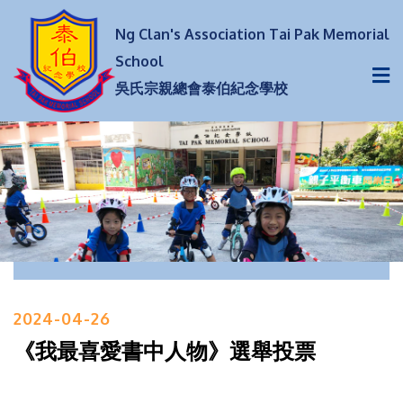
Ng Clan's Association Tai Pak Memorial
School
吳氏宗親總會泰伯紀念學校
2024-04-26
《我最喜愛書中人物》選舉投票