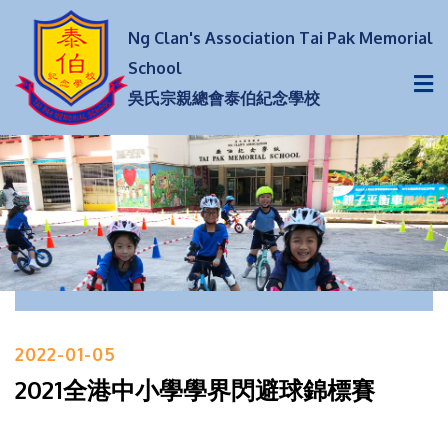
Ng Clan's Association Tai Pak Memorial
School
吳氏宗親總會泰伯紀念學校
2022-01-05
2021全港中小學學界閃避球錦標賽