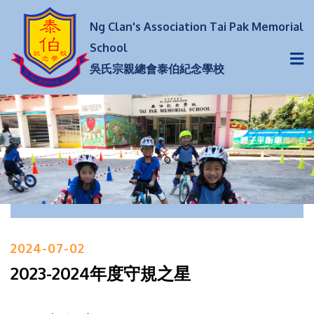
Ng Clan's Association Tai Pak Memorial
School
吳氏宗親總會泰伯紀念學校
2024-07-02
2023-2024年度守規之星