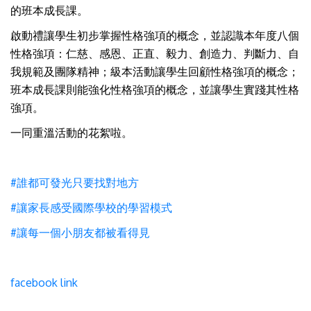
的班本成長課。
啟動禮讓學生初步掌握性格強項的概念，並認識本年度八個
性格強項：仁慈、感恩、正直、毅力、創造力、判斷力、自
我規範及團隊精神；級本活動讓學生回顧性格強項的概念；
班本成長課則能強化性格強項的概念，並讓學生實踐其性格
強項。
一同重溫活動的花絮啦。
#誰都可發光只要找對地方
#讓家長感受國際學校的學習模式
#讓每一個小朋友都被看得見
facebook link