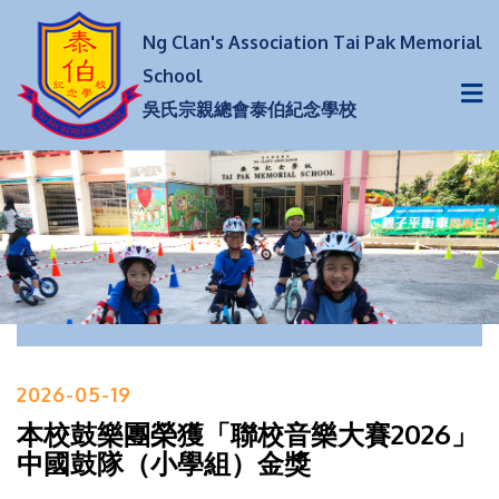
Ng Clan's Association Tai Pak Memorial
School
吳氏宗親總會泰伯紀念學校
2026-05-19
本校鼓樂團榮獲「聯校音樂大賽2026」
中國鼓隊（小學組）金獎