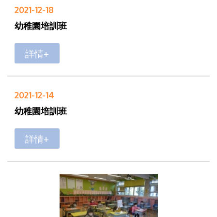
2021-12-18
幼稚園培訓班
詳情+
2021-12-14
幼稚園培訓班
詳情+