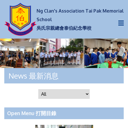
Ng Clan's Association Tai Pak Memorial
School
吳氏宗親總會泰伯紀念學校
News 最新消息
Open Menu 打開目錄