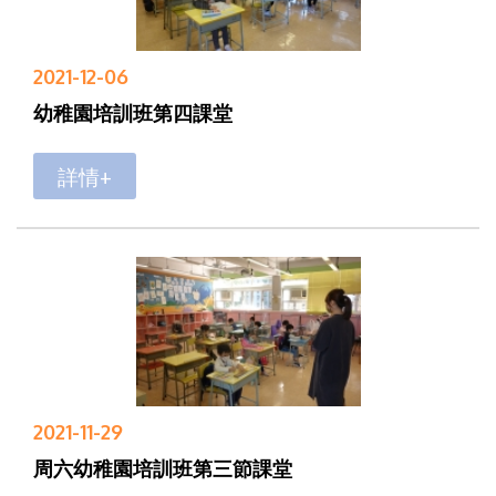
2021-12-06
幼稚園培訓班第四課堂
詳情+
2021-11-29
周六幼稚園培訓班第三節課堂